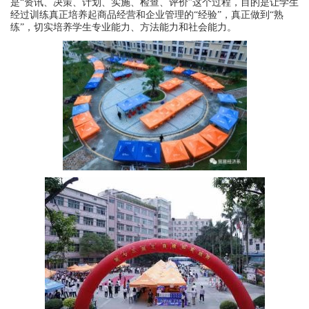
是“资讯、决策、计划、实施、检查、评价”这个过程，目的是让学生
经过训练真正培养起商品经营和企业管理的“经验”，真正做到“熟
练”，切实培养学生专业能力、方法能力和社会能力。