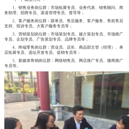
1、销售业务岗位群：市场拓展专员、业务代表、销售顾问、商
务助理、招商专员、渠道管理专员、督导等；
2、客户服务岗位群：跟单员、售后服务、客户服务、售前售后
支持、投诉专员、大客户服务专员等；
3、营销策划岗位群：市场策划专员、媒介策划专员、市场推广
专员、企划专员、广告策划专员、品牌专员等；
4、终端零售岗位群：营业员、店长、商品部主管（经理）、单
店拓展专员、选址开发专员、促销专员等；
5、新媒体售销岗位群：网络销售员、网店推广专员、微商推广
专员等。