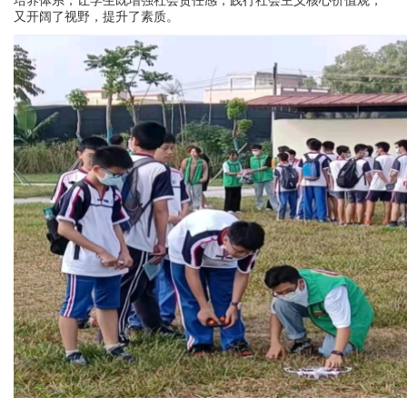
培养体系，让学生既增强社会责任感，践行社会主义核心价值观，
又开阔了视野，提升了素质。