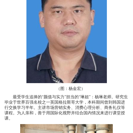
（图：杨金宏）
最受学生追捧的“颜值与实力”担当的“琳姐”：杨琳老师。研究生
毕业于世界百强名校之一英国格拉斯哥大学，本科期间曾到韩国进
行交换学习半年。主讲市场营销实务、消费心理分析、商务礼仪等
课程。为人亲和，善于用国际化视野并结合国内情况来进行课堂授
课。