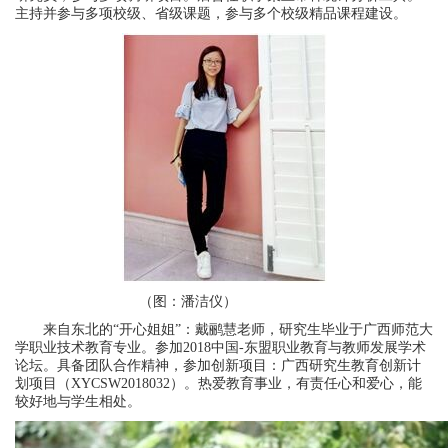
主持并参与多项校级、省级课题，参与多个校级精品课程建设。
（图：潘洁仪）
来自东北的“开心姐姐”：戴鹂慧老师，研究生毕业于广西师范大
学职业技术教育专业。参加2018中国-东盟职业教育与教师发展学术
论坛。具备团队合作精神，参加创新项目：广西研究生教育创新计
划项目（XYCSW2018032）。热爱教育事业，有责任心和爱心，能
较好地与学生相处。