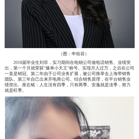
（图：申桂容）
2018届毕业生刘菲，实习期间在电销公司做电话销售。业绩突
出，第一个月就荣获“爆单小天王”称号。实现月入过万，之后在公司
一直是销冠。第二年由于公司业务扩展，被公司推举去上海带销售
团队。第三年自己出来开电商公司。结合销售原理，在平台销售业
绩突出。座右铭：人生没有四季，只有两季。安逸就是淡季，努力
就是旺季。