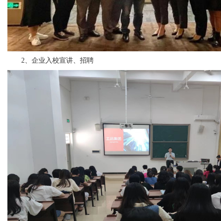
2、企业入校宣讲、招聘