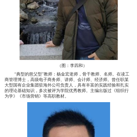
（图：李四和）
“典型的慈父型”教师：杨金宏老师，骨干教师、名师。在读工
商管理博士，高级电子商务师、讲师、会计师、经济师。曾任职某
大型国有企业集团驻海外公司负责人，具有丰富的实践经验和扎实
的理论基础知识，多次被评为学院优秀教师。主编出版过《组织行
为学》《市场营销》等高职教材。