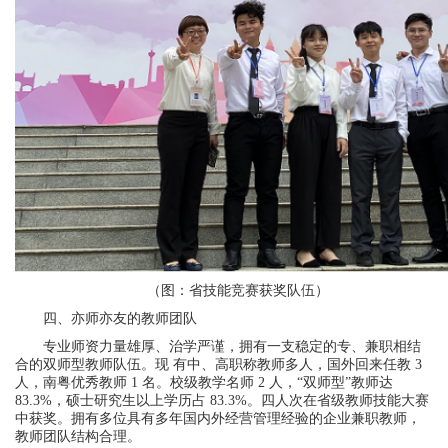
（图：省技能竞赛获奖队伍）
四、亦师亦友的教师团队
专业师资力量雄厚、治学严谨，拥有一支稳定的专、兼职相结
合的双师型教师队伍。现 有中、高职称教师多人，国外回来任教 3
人，南粤优秀教师 1 名。校级教学名师 2 人，“双师型”教师达
83.3%，硕士研究生以上学历占 83.3%。四人次在省级教师技能大赛
中获奖。拥有多位具有多年国内外经营管理经验的企业兼职教师，
教师团队结构合理。