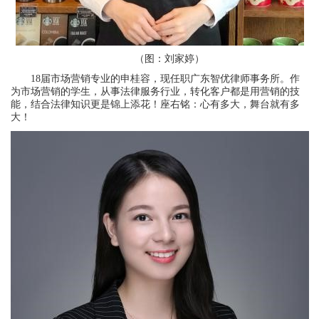
（图：刘家婷）
18届市场营销专业的申桂容，现任职广东智优律师事务所。作
为市场营销的学生，从事法律服务行业，转化客户都是用营销的技
能，结合法律知识更是锦上添花！座右铭：心有多大，舞台就有多
大！