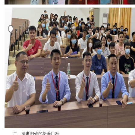
二、清晰明确的培养目标