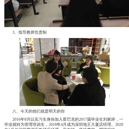
3、指导教师负责制
八、今天的他们就是明天的你
2016年8月以实习生身份加入星巴克的2017届毕业生刘家婷，一
毕业就转为管理培训生，2018年4月成为深圳地王大厦店经理。2020