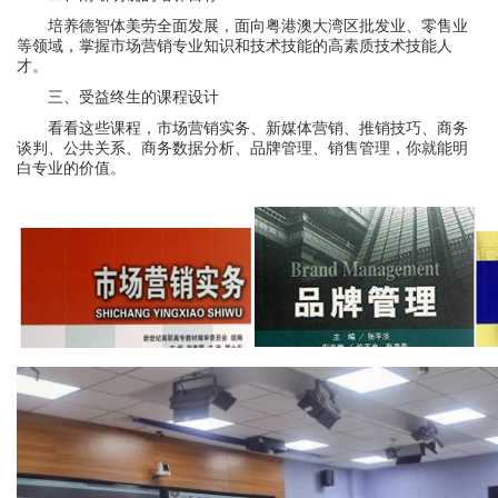
培养德智体美劳全面发展，面向粤港澳大湾区批发业、零售业
等领域，掌握市场营销专业知识和技术技能的高素质技术技能人
才。
三、受益终生的课程设计
看看这些课程，市场营销实务、新媒体营销、推销技巧、商务
谈判、公共关系、商务数据分析、品牌管理、销售管理，你就能明
白专业的价值。