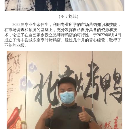
（图：刘菲）
2022届毕业生余伟生，利用专业所学的市场营销知识和技能，
在市场调查和预测的基础上，充分发挥自己自身具备的资源和技
术，论证了在自己家乡设立品牌烤鸭店的可行性，于2022年8月4日
成立了海丰县城东京享时烤鸭店。经过几个月的苦心经营，取得了
不菲的业绩。