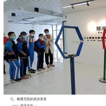
七、畅通无阻的就业渠道
（一）就业方向 ：