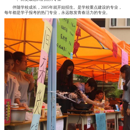
伴随学校成长，2005年就开始招生。是学校重点建设的专业，
每年都是学子报考的热门专业，永远散发青春活力的专业。