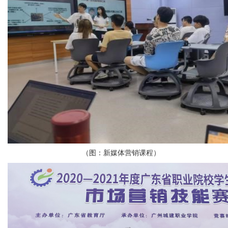
（图：新媒体营销课程）