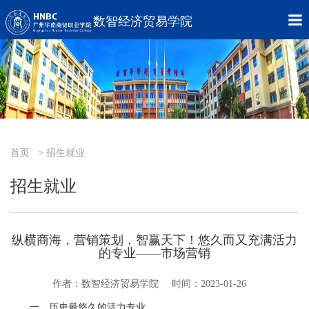
数智经济贸易学院
首页
> 招生就业
招生就业
纵横商海，营销策划，智赢天下！悠久而又充满活力
的专业——市场营销
作者：数智经济贸易学院
时间：2023-01-26
一、历史最悠久的活力专业