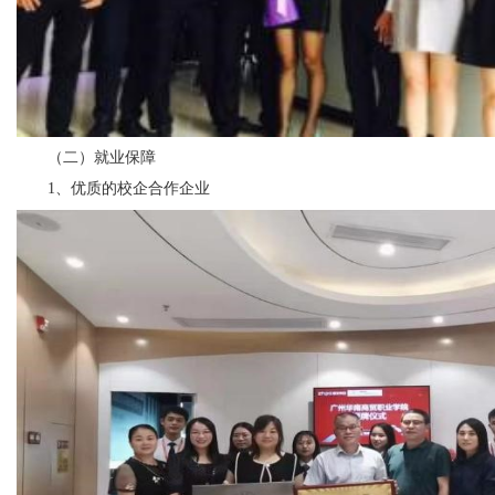
（二）就业保障
1、优质的校企合作企业