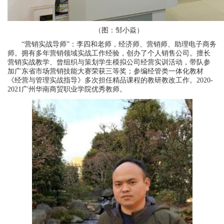
（图：邹小焱）
“营销实战导师”：李四和老师，经济师、营销师、助理电子商务
师。拥有多年营销领域实战工作经验，创办了个人销售公司。擅长
营销实战教学、曾组织与策划学生模拟公司经营实训活动，带队参
加广东省市场营销技能大赛荣获三等奖；参编经管类一体化教材
《经营与管理实战指导》多次担任精品课程的教研教改工作。2020-
2021广州华南商贸职业学院优秀教师。