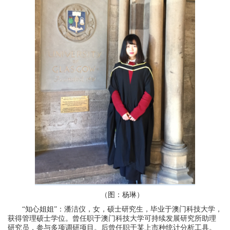
（图：杨琳）
“知心姐姐”：潘洁仪，女，硕士研究生，毕业于澳门科技大学，
获得管理硕士学位。曾任职于澳门科技大学可持续发展研究所助理
研究员，参与多项调研项目。后曾任职于某上市种统计分析工具。