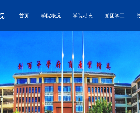
院
首页
学院概况
学院动态
党团学工