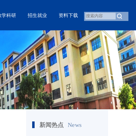
教学科研
招生就业
资料下载
新闻热点
News