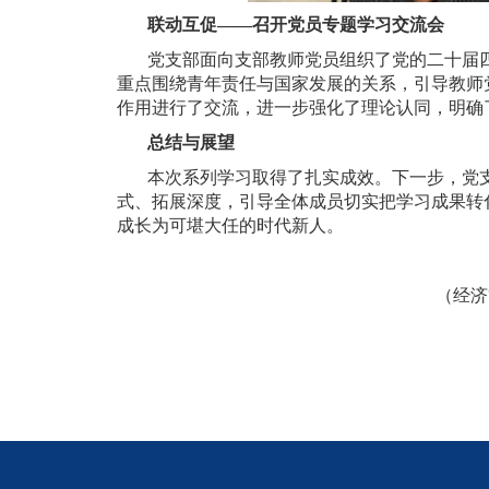
联动互促——
召开党员专题学习交流会
党支部面向支部教师党员组织了党的二十届
重点围绕青年责任与国家发展的关系，引导教师
作用进行了交流，进一步强化了理论认同，明确
总结与展望
本次系列学习取得了扎实成效。下一步，党
式、拓展深度，引导全体成员切实把学习成果转
成长为可堪大任的时代新人。
（经济