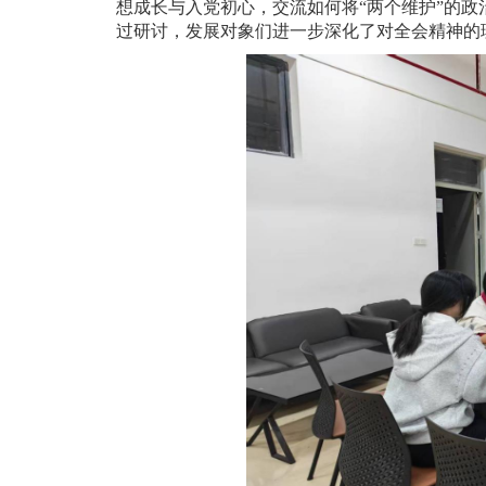
想成长与入党初心，交流如何将“两个维护”的
过研讨，发展对象们进一步深化了对全会精神的