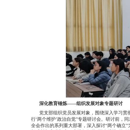
深化教育锤炼——
组织发展对象专题研讨
党支部组织党员发展对象，围绕深入学习贯彻
行‘两个维护’政治自觉”专题研讨会。研讨前，
全会作出的系列重大部署，深入探讨“两个确立