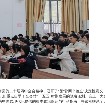
党的二十届四中全会精神，召开了“领悟‘两个确立’决定性意义
同志们重点自学了全会对“十五五”时期发展的战略谋划。会上，大
”为中国式现代化提供的根本政治保证与行动指南；并紧密联系个